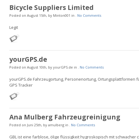
Bicycle Suppliers Limited
Posted on August 15th, by Minton001 in .
No Comments
Legit
yourGPS.de
Posted on August 10th, by yourGPS.de in .
No Comments
yourGPS.de Fahrzeugortung, Personenortung, Ortungsplattformen fü
GPS Tracker
Ana Mulberg Fahrzeugreinigung
Posted on Juni 25th, by amulberg in .
No Comments
GBL ist eine farblose, ölige flüssigkeit hygroskopisch mit schwacher c