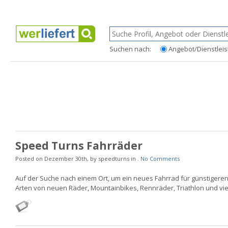
Suchen nach:
Angebot/Dienstleis
Speed Turns Fahrräder
Posted on Dezember 30th, by speedturns in .
No Comments
Auf der Suche nach einem Ort, um ein neues Fahrrad für günstigeren
Arten von neuen Räder, Mountainbikes, Rennräder, Triathlon und viel