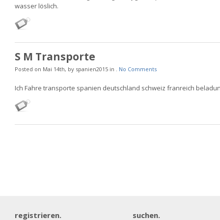
wasser löslich.
S M Transporte
Posted on Mai 14th, by spanien2015 in .
No Comments
Ich Fahre transporte spanien deutschland schweiz franreich beladu
registrieren.
suchen.