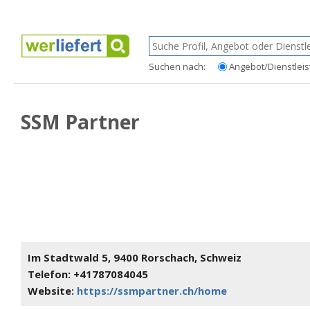
Suchen nach:
Angebot/Dienstleis
SSM Partner
Im Stadtwald 5, 9400 Rorschach, Schweiz
Telefon: +41787084045
Website:
https://ssmpartner.ch/home