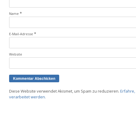
*
Name
*
E-Mail-Adresse
Website
Diese Website verwendet Akismet, um Spam zu reduzieren.
Erfahre
verarbeitet werden.