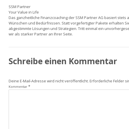
SSM Partner
Your Value in Life
Das ganzheitliche Finanzcoaching der SSM Partner AG basiert stets a
Wünschen und Bedürfnissen. Statt vorgefertigter Pakete erhalten Si
abgestimmte Lösungen und Strategien. Tritt einmal ein unvorherges
wir als starker Partner an Ihrer Seite.
Schreibe einen Kommentar
Deine E-Mail-Adresse wird nicht veröffentlicht.
Erforderliche Felder s
*
Kommentar